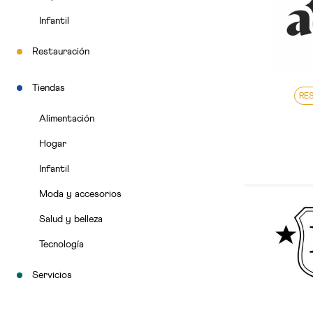
Infantil
Restauración
Tiendas
RE
Alimentación
Hogar
Infantil
Moda y accesorios
Salud y belleza
Tecnología
Servicios