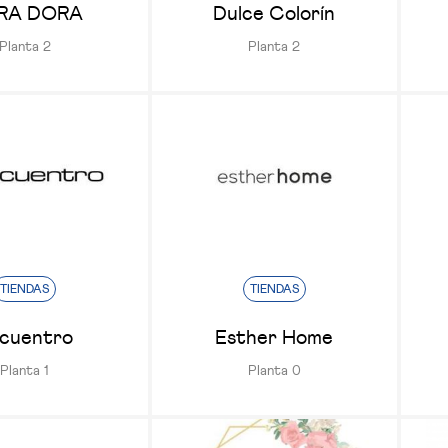
RA DORA
Dulce Colorín
Planta 2
Planta 2
TIENDAS
TIENDAS
cuentro
Esther Home
Planta 1
Planta 0