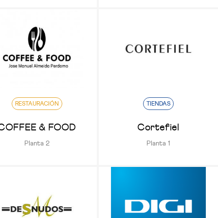
RESTAURACIÓN
TIENDAS
COFFEE & FOOD
Cortefiel
Planta 2
Planta 1