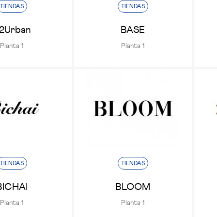
TIENDAS
TIENDAS
2Urban
BASE
Planta 1
Planta 1
TIENDAS
TIENDAS
BICHAI
BLOOM
Planta 1
Planta 1