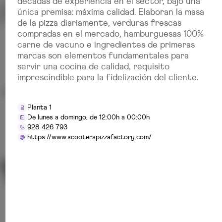
décadas de experiencia en el sector, bajo una
única premisa: máxima calidad. Elaboran la masa
de la pizza diariamente, verduras frescas
compradas en el mercado, hamburguesas 100%
carne de vacuno e ingredientes de primeras
marcas son elementos fundamentales para
servir una cocina de calidad, requisito
TIENDAS
TIENDAS
imprescindible para la fidelización del cliente.
AmaloA (Stand)
AW LAB
Planta 1
Planta 1
Planta 0
De lunes a domingo, de 12:00h a 00:00h
928 426 793
https://www.scooterspizzafactory.com/