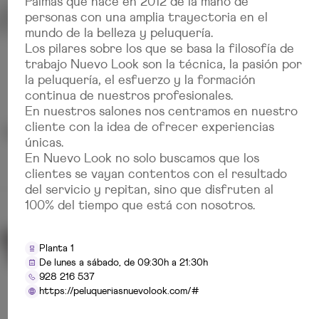
Palmas que nace en 2012 de la mano de
personas con una amplia trayectoria en el
mundo de la belleza y peluquería.
Los pilares sobre los que se basa la filosofía de
trabajo Nuevo Look son la técnica, la pasión por
la peluquería, el esfuerzo y la formación
continua de nuestros profesionales.
TIENDAS
TIENDAS
En nuestros salones nos centramos en nuestro
cliente con la idea de ofrecer experiencias
AmaloA (Stand)
AW LAB
únicas.
Planta 1
Planta 0
En Nuevo Look no solo buscamos que los
clientes se vayan contentos con el resultado
del servicio y repitan, sino que disfruten al
100% del tiempo que está con nosotros.
Planta 1
De lunes a sábado, de 09:30h a 21:30h
928 216 537
https://peluqueriasnuevolook.com/#