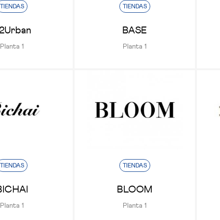
TIENDAS
TIENDAS
2Urban
BASE
Planta 1
Planta 1
TIENDAS
TIENDAS
BICHAI
BLOOM
Planta 1
Planta 1