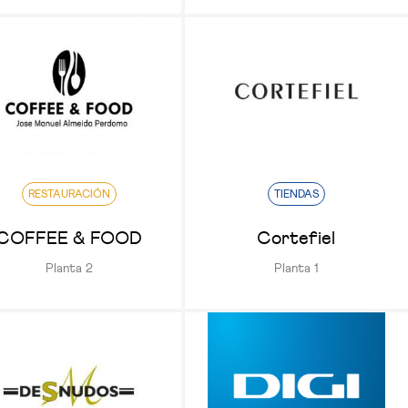
RESTAURACIÓN
TIENDAS
COFFEE & FOOD
Cortefiel
Planta 2
Planta 1