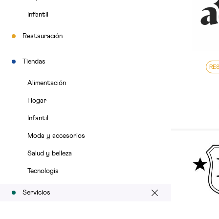
Infantil
Restauración
Tiendas
RE
Alimentación
Hogar
Infantil
Moda y accesorios
Salud y belleza
Tecnología
Servicios