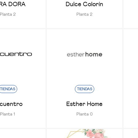
RA DORA
Dulce Colorín
Planta 2
Planta 2
TIENDAS
TIENDAS
cuentro
Esther Home
Planta 1
Planta 0