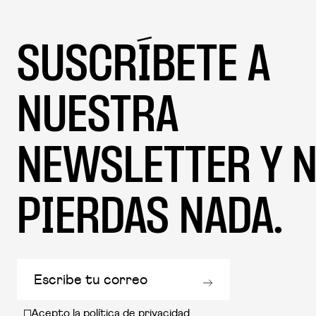
SUSCRÍBETE A
NUESTRA
NEWSLETTER Y N
PIERDAS NADA.
Acepto la
política de privacidad
.