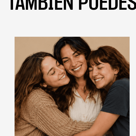
TAMBIÉN PUEDES