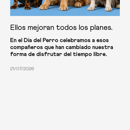
Ellos mejoran todos los planes.
En el Día del Perro celebramos a esos
compañeros que han cambiado nuestra
forma de disfrutar del tiempo libre.
21/07/2026