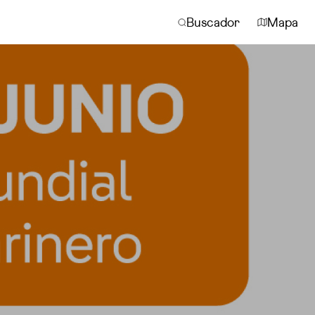
Buscador
Mapa