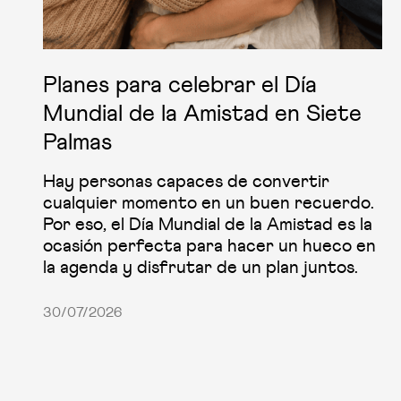
Planes para celebrar el Día
Mundial de la Amistad en Siete
Palmas
Hay personas capaces de convertir
cualquier momento en un buen recuerdo.
Por eso, el Día Mundial de la Amistad es la
ocasión perfecta para hacer un hueco en
la agenda y disfrutar de un plan juntos.
30/07/2026