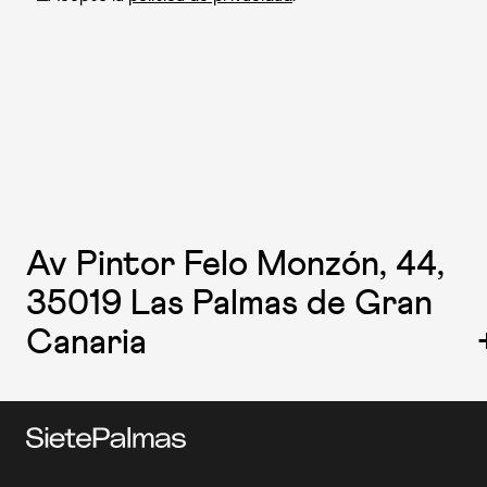
Av Pintor Felo Monzón, 44,
35019 Las Palmas de Gran
Canaria