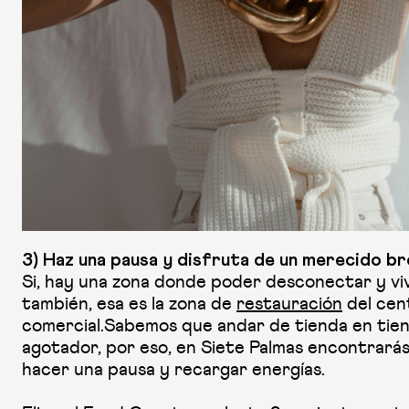
3) Haz una pausa y disfruta de un merecido br
Si, hay una zona donde poder desconectar y v
también, esa es la zona de
restauración
del cen
comercial.Sabemos que andar de tienda en tie
agotador, por eso, en Siete Palmas encontrarás
hacer una pausa y recargar energías.