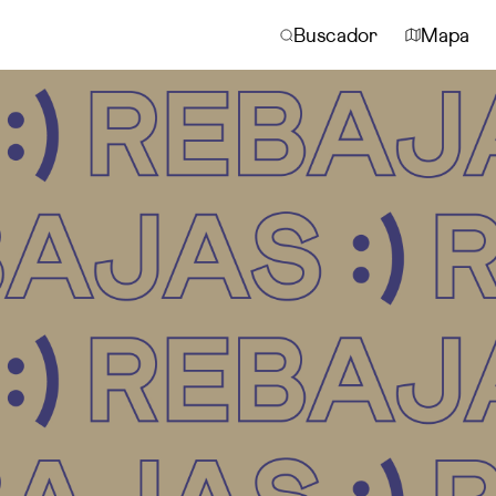
Buscador
Mapa