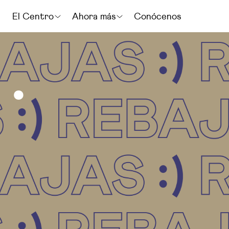
El Centro
Ahora más
Conócenos
.