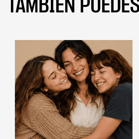
TAMBIÉN PUEDES