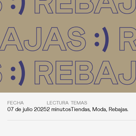
FECHA
LECTURA
TEMAS
07 de julio 2025
2 minutos
Tiendas, Moda, Rebajas.